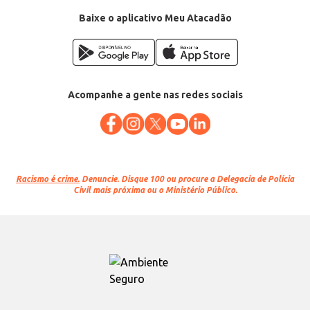
Baixe o aplicativo Meu Atacadão
Acompanhe a gente nas redes sociais
Racismo é crime.
Denuncie. Disque 100 ou procure a Delegacia de Polícia
Civil mais próxima ou o Ministério Público.