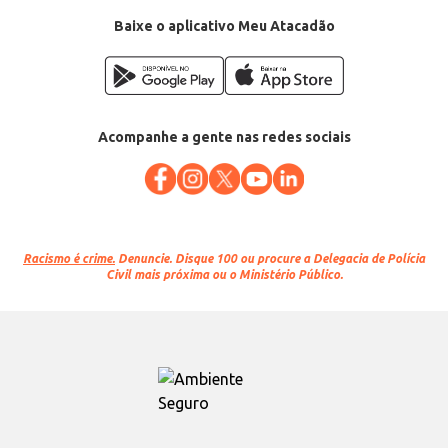
Baixe o aplicativo Meu Atacadão
Acompanhe a gente nas redes sociais
Racismo é crime.
Denuncie. Disque 100 ou procure a Delegacia de Polícia
Civil mais próxima ou o Ministério Público.