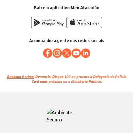
Baixe o aplicativo Meu Atacadão
Acompanhe a gente nas redes sociais
Racismo é crime.
Denuncie. Disque 100 ou procure a Delegacia de Polícia
Civil mais próxima ou o Ministério Público.