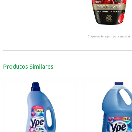
Clique na imagem para ampliar.
Produtos Similares