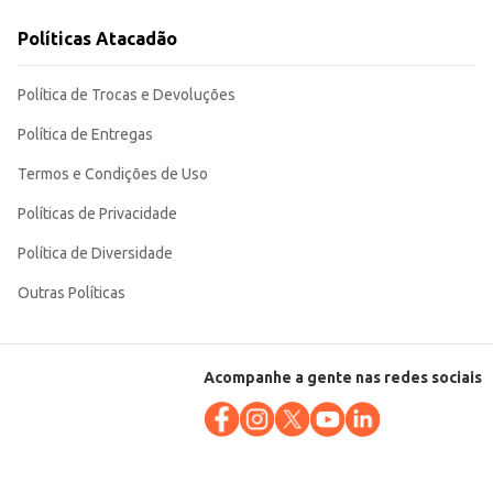
suas peças mais eficiente.
Políticas Atacadão
Política de Trocas e Devoluções
Política de Entregas
Termos e Condições de Uso
Políticas de Privacidade
Política de Diversidade
Outras Políticas
Acompanhe a gente nas redes sociais