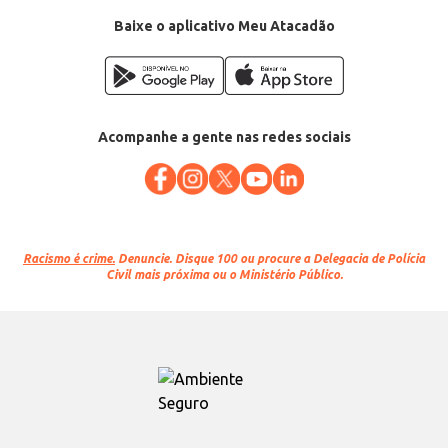
Baixe o aplicativo Meu Atacadão
Acompanhe a gente nas redes sociais
Racismo é crime.
Denuncie. Disque 100 ou procure a Delegacia de Polícia
Civil mais próxima ou o Ministério Público.