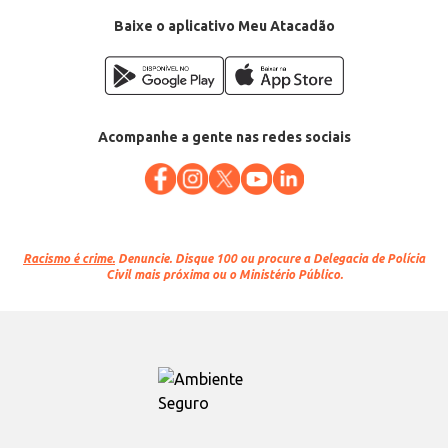
Baixe o aplicativo Meu Atacadão
Acompanhe a gente nas redes sociais
Racismo é crime.
Denuncie. Disque 100 ou procure a Delegacia de Polícia
Civil mais próxima ou o Ministério Público.