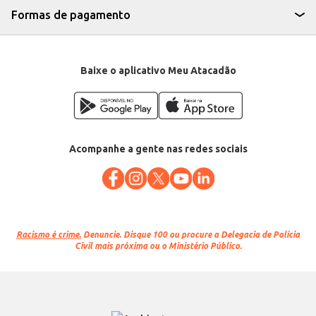
Formas de pagamento
Baixe o aplicativo Meu Atacadão
Acompanhe a gente nas redes sociais
Racismo é crime.
Denuncie. Disque 100 ou procure a Delegacia de Polícia
Civil mais próxima ou o Ministério Público.