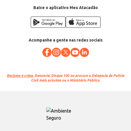
Baixe o aplicativo Meu Atacadão
Acompanhe a gente nas redes sociais
Racismo é crime.
Denuncie. Disque 100 ou procure a Delegacia de Polícia
Civil mais próxima ou o Ministério Público.