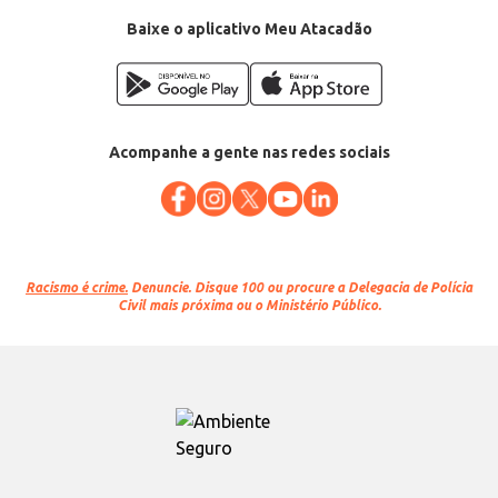
Categoria: Amaciante
Conteúdo: 5L
Baixe o aplicativo Meu Atacadão
EAN: 7896013106548
Acompanhe a gente nas redes sociais
Racismo é crime.
Denuncie. Disque 100 ou procure a Delegacia de Polícia
Civil mais próxima ou o Ministério Público.