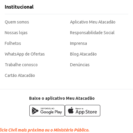
Institucional
Quem somos
Aplicativo Meu Atacadão
Nossas lojas
Responsabilidade Social
Folhetos
Imprensa
WhatsApp de Ofertas
Blog Atacadão
Trabalhe conosco
Denúncias
Cartão Atacadão
Baixe o aplicativo Meu Atacadão
cia Civil mais próxima ou o Ministério Público.