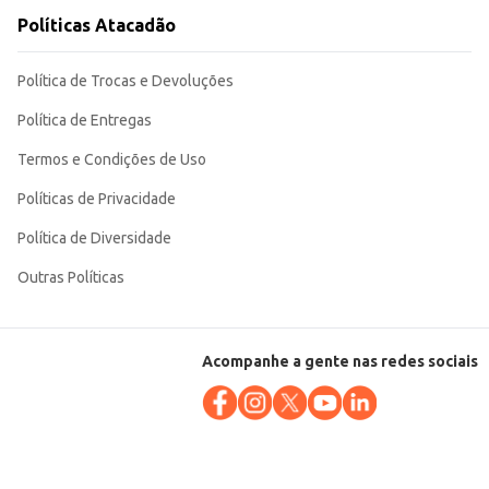
Políticas Atacadão
Política de Trocas e Devoluções
Política de Entregas
Termos e Condições de Uso
Políticas de Privacidade
Política de Diversidade
Outras Políticas
Acompanhe a gente nas redes sociais