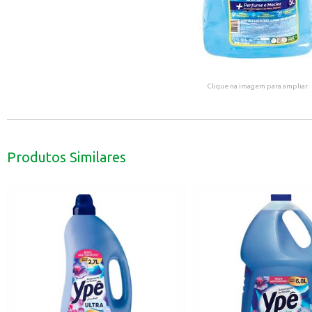
Clique na imagem para ampliar.
Produtos Similares