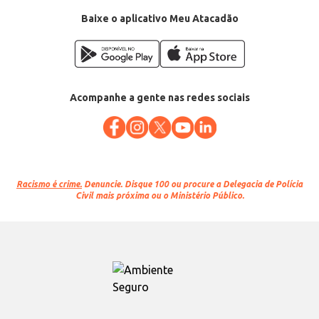
Baixe o aplicativo Meu Atacadão
Acompanhe a gente nas redes sociais
Racismo é crime.
Denuncie. Disque 100 ou procure a Delegacia de Polícia
Civil mais próxima ou o Ministério Público.