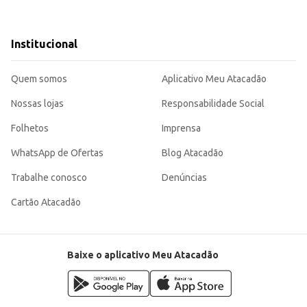
Institucional
Quem somos
Aplicativo Meu Atacadão
Nossas lojas
Responsabilidade Social
Folhetos
Imprensa
WhatsApp de Ofertas
Blog Atacadão
Trabalhe conosco
Denúncias
Cartão Atacadão
Baixe o aplicativo Meu Atacadão