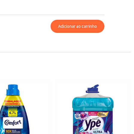
Adicionar ao carrinho