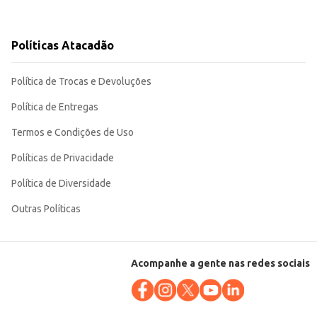
Políticas Atacadão
Política de Trocas e Devoluções
Política de Entregas
Termos e Condições de Uso
Políticas de Privacidade
Política de Diversidade
Outras Políticas
Acompanhe a gente nas redes sociais