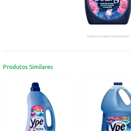
Clique na imagem para ampliar.
Produtos Similares