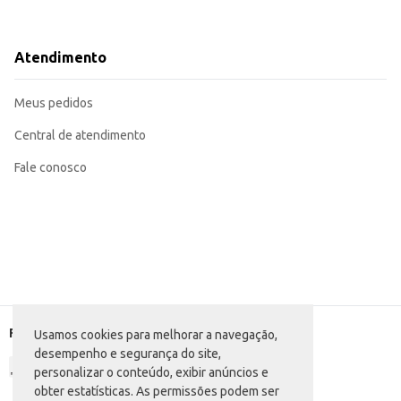
Atendimento
Meus pedidos
Central de atendimento
Fale conosco
Formas de pagamento
Usamos cookies para melhorar a navegação,
desempenho e segurança do site,
personalizar o conteúdo, exibir anúncios e
obter estatísticas. As permissões podem ser