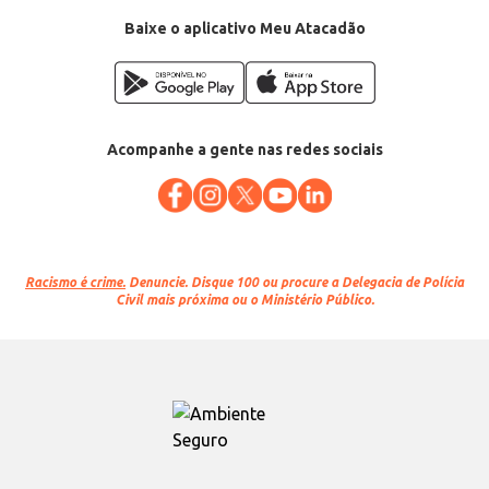
Baixe o aplicativo Meu Atacadão
Acompanhe a gente nas redes sociais
Racismo é crime.
Denuncie. Disque 100 ou procure a Delegacia de Polícia
Civil mais próxima ou o Ministério Público.