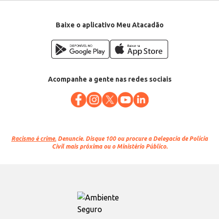
Baixe o aplicativo Meu Atacadão
Acompanhe a gente nas redes sociais
Racismo é crime.
Denuncie. Disque 100 ou procure a Delegacia de Polícia
Civil mais próxima ou o Ministério Público.