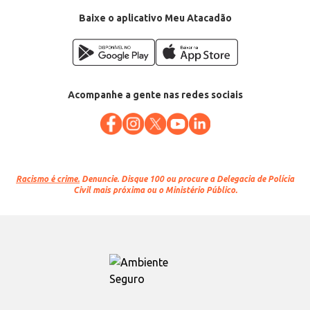
Baixe o aplicativo Meu Atacadão
Acompanhe a gente nas redes sociais
Racismo é crime.
Denuncie. Disque 100 ou procure a Delegacia de Polícia
Civil mais próxima ou o Ministério Público.