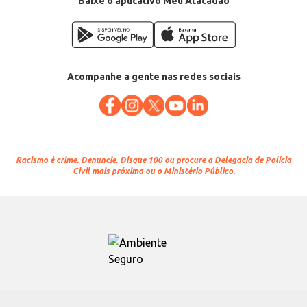
Baixe o aplicativo Meu Atacadão
Acompanhe a gente nas redes sociais
Racismo é crime.
Denuncie. Disque 100 ou procure a Delegacia de Polícia
Civil mais próxima ou o Ministério Público.