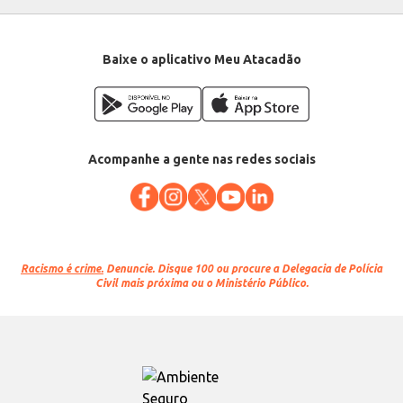
lavagem.
Baixe o aplicativo Meu Atacadão
Acompanhe a gente nas redes sociais
Racismo é crime.
Denuncie. Disque 100 ou procure a Delegacia de Polícia
Civil mais próxima ou o Ministério Público.