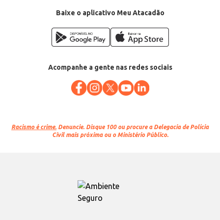
Baixe o aplicativo Meu Atacadão
Acompanhe a gente nas redes sociais
Racismo é crime.
Denuncie. Disque 100 ou procure a Delegacia de Polícia
Civil mais próxima ou o Ministério Público.