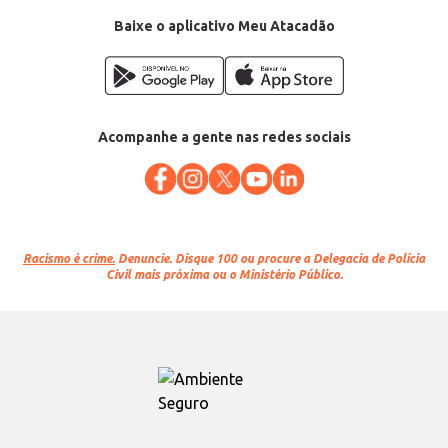
Baixe o aplicativo Meu Atacadão
Acompanhe a gente nas redes sociais
Racismo é crime.
Denuncie. Disque 100 ou procure a Delegacia de Polícia
Civil mais próxima ou o Ministério Público.