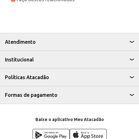
Atendimento
Institucional
Políticas Atacadão
Formas de pagamento
Baixe o aplicativo Meu Atacadão