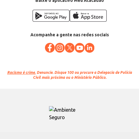
Baixe o aplicativo Meu Atacadão
Acompanhe a gente nas redes sociais
Racismo é crime.
Denuncie. Disque 100 ou procure a Delegacia de Polícia
Civil mais próxima ou o Ministério Público.