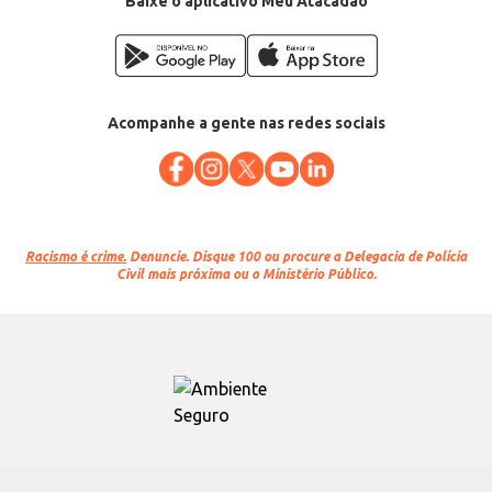
Baixe o aplicativo Meu Atacadão
Acompanhe a gente nas redes sociais
Racismo é crime.
Denuncie. Disque 100 ou procure a Delegacia de Polícia
Civil mais próxima ou o Ministério Público.