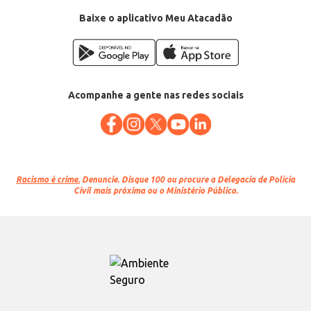
Baixe o aplicativo Meu Atacadão
Acompanhe a gente nas redes sociais
Racismo é crime.
Denuncie. Disque 100 ou procure a Delegacia de Polícia
Civil mais próxima ou o Ministério Público.