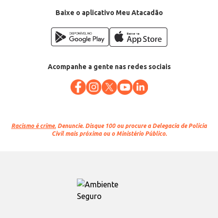
Conteúdo: 200g
EAN: 16457996
Baixe o aplicativo Meu Atacadão
Acompanhe a gente nas redes sociais
Racismo é crime.
Denuncie. Disque 100 ou procure a Delegacia de Polícia
Civil mais próxima ou o Ministério Público.