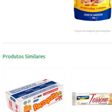
Clique na imagem para ampliar.
Produtos Similares