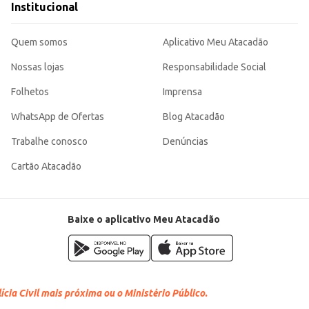
Institucional
Quem somos
Aplicativo Meu Atacadão
Nossas lojas
Responsabilidade Social
Folhetos
Imprensa
WhatsApp de Ofertas
Blog Atacadão
Trabalhe conosco
Denúncias
Cartão Atacadão
Baixe o aplicativo Meu Atacadão
cia Civil mais próxima ou o Ministério Público.