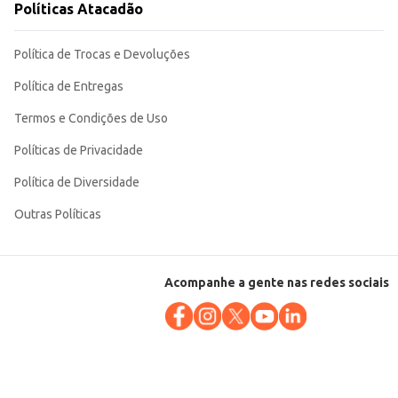
Políticas Atacadão
Política de Trocas e Devoluções
Política de Entregas
Termos e Condições de Uso
Políticas de Privacidade
Política de Diversidade
Outras Políticas
Acompanhe a gente nas redes sociais