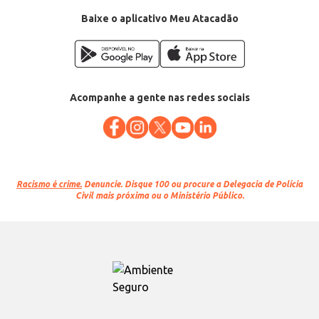
Baixe o aplicativo Meu Atacadão
Acompanhe a gente nas redes sociais
Racismo é crime.
Denuncie. Disque 100 ou procure a Delegacia de Polícia
Civil mais próxima ou o Ministério Público.