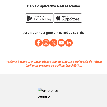
Baixe o aplicativo Meu Atacadão
Acompanhe a gente nas redes sociais
Racismo é crime.
Denuncie. Disque 100 ou procure a Delegacia de Polícia
Civil mais próxima ou o Ministério Público.