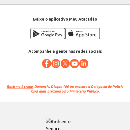
Baixe o aplicativo Meu Atacadão
Acompanhe a gente nas redes sociais
Racismo é crime.
Denuncie. Disque 100 ou procure a Delegacia de Polícia
Civil mais próxima ou o Ministério Público.