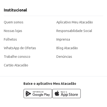
Institucional
Quem somos
Aplicativo Meu Atacadão
Nossas lojas
Responsabilidade Social
Folhetos
Imprensa
WhatsApp de Ofertas
Blog Atacadão
Trabalhe conosco
Denúncias
Cartão Atacadão
Baixe o aplicativo Meu Atacadão