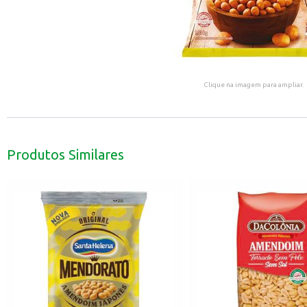
Clique na imagem para ampliar.
Produtos Similares