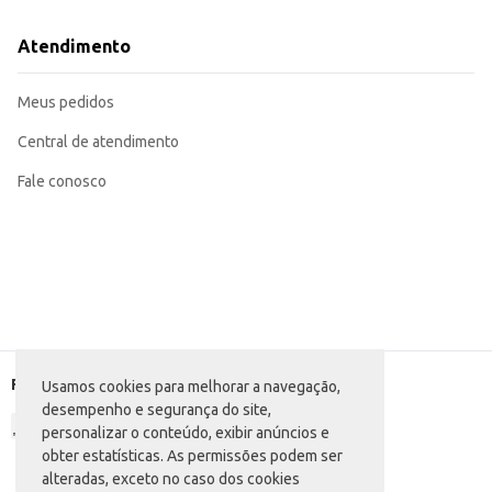
Atendimento
Meus pedidos
Central de atendimento
Fale conosco
Formas de pagamento
Usamos cookies para melhorar a navegação,
desempenho e segurança do site,
personalizar o conteúdo, exibir anúncios e
obter estatísticas. As permissões podem ser
alteradas, exceto no caso dos cookies