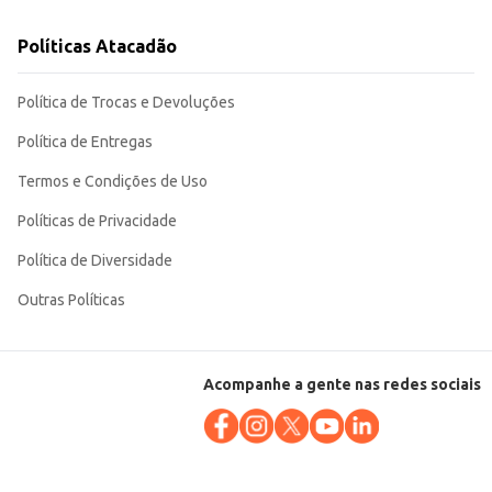
Políticas Atacadão
Política de Trocas e Devoluções
Política de Entregas
Termos e Condições de Uso
Políticas de Privacidade
Política de Diversidade
Outras Políticas
Acompanhe a gente nas redes sociais