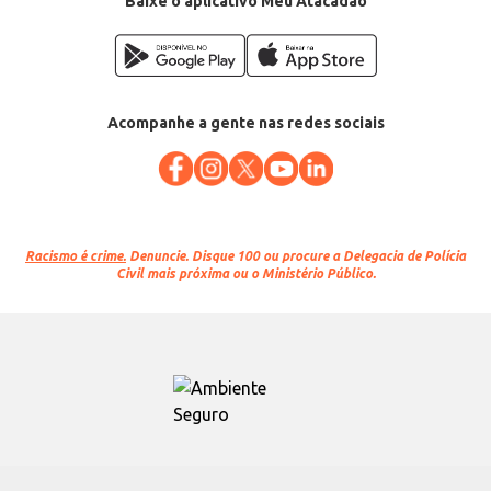
Baixe o aplicativo Meu Atacadão
Acompanhe a gente nas redes sociais
Racismo é crime.
Denuncie. Disque 100 ou procure a Delegacia de Polícia
Civil mais próxima ou o Ministério Público.