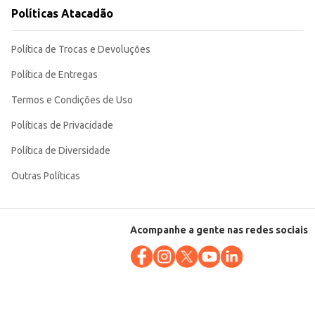
Políticas Atacadão
Política de Trocas e Devoluções
Política de Entregas
Termos e Condições de Uso
Políticas de Privacidade
Política de Diversidade
Outras Políticas
Acompanhe a gente nas redes sociais