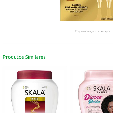
Clique na imagem para ampliar.
Produtos Similares