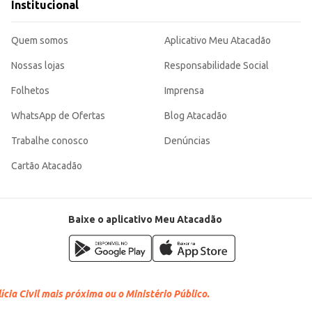
Institucional
Quem somos
Aplicativo Meu Atacadão
Nossas lojas
Responsabilidade Social
Folhetos
Imprensa
WhatsApp de Ofertas
Blog Atacadão
Trabalhe conosco
Denúncias
Cartão Atacadão
Baixe o aplicativo Meu Atacadão
cia Civil mais próxima ou o Ministério Público.