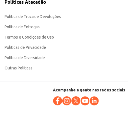
Políticas Atacadão
Política de Trocas e Devoluções
Política de Entregas
Termos e Condições de Uso
Políticas de Privacidade
Política de Diversidade
Outras Políticas
Acompanhe a gente nas redes sociais