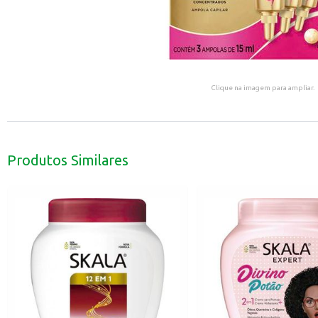
Clique na imagem para ampliar.
Produtos Similares