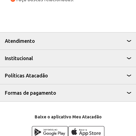
Atendimento
Institucional
Políticas Atacadão
Formas de pagamento
Baixe o aplicativo Meu Atacadão