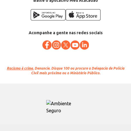
Baixe o aplicativo Meu Atacadão
Acompanhe a gente nas redes sociais
Racismo é crime.
Denuncie. Disque 100 ou procure a Delegacia de Polícia
Civil mais próxima ou o Ministério Público.