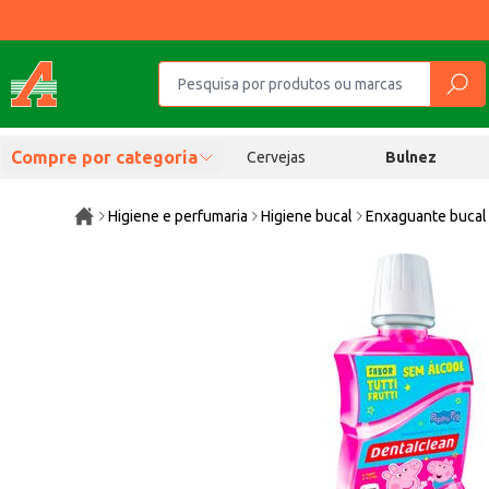
Compre por categoria
Cervejas
Bulnez
Higiene e perfumaria
Higiene bucal
Enxaguante bucal