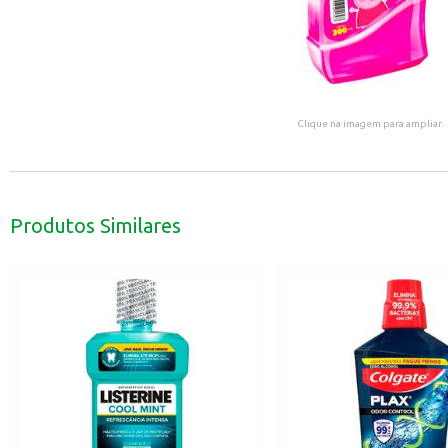
Clique na imagem para ampliar.
Produtos Similares