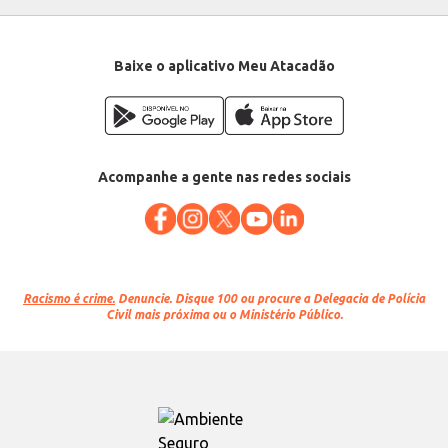
Baixe o aplicativo Meu Atacadão
Acompanhe a gente nas redes sociais
Racismo é crime.
Denuncie. Disque 100 ou procure a Delegacia de Polícia
Civil mais próxima ou o Ministério Público.