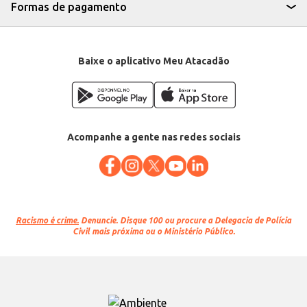
Formas de pagamento
Baixe o aplicativo Meu Atacadão
Acompanhe a gente nas redes sociais
Racismo é crime.
Denuncie. Disque 100 ou procure a Delegacia de Polícia
Civil mais próxima ou o Ministério Público.