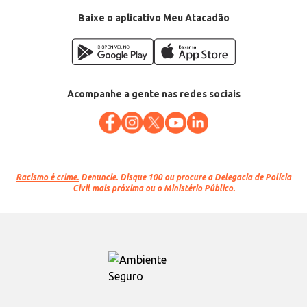
Baixe o aplicativo Meu Atacadão
Acompanhe a gente nas redes sociais
Racismo é crime.
Denuncie. Disque 100 ou procure a Delegacia de Polícia
Civil mais próxima ou o Ministério Público.