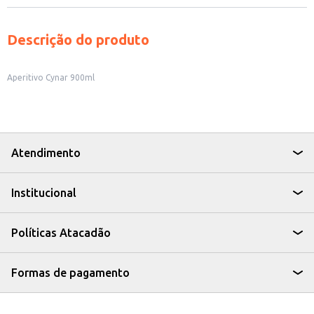
Descrição do produto
Aperitivo Cynar 900ml
Atendimento
Institucional
Políticas Atacadão
Formas de pagamento