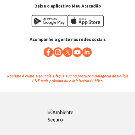
Baixe o aplicativo Meu Atacadão
Acompanhe a gente nas redes sociais
Racismo é crime.
Denuncie. Disque 100 ou procure a Delegacia de Polícia
Civil mais próxima ou o Ministério Público.