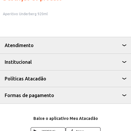
Aperitivo Underberg 920ml
Atendimento
Institucional
Políticas Atacadão
Formas de pagamento
Baixe o aplicativo Meu Atacadão