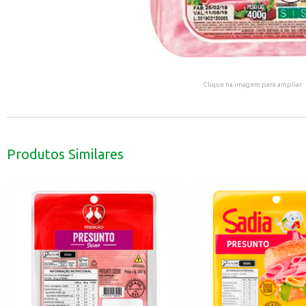
Clique na imagem para ampliar.
Produtos Similares