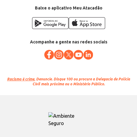
EAN: 34329991
Baixe o aplicativo Meu Atacadão
Acompanhe a gente nas redes sociais
Racismo é crime.
Denuncie. Disque 100 ou procure a Delegacia de Polícia
Civil mais próxima ou o Ministério Público.