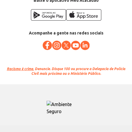
Baixe o aplicativo Meu Atacadão
Acompanhe a gente nas redes sociais
Racismo é crime.
Denuncie. Disque 100 ou procure a Delegacia de Polícia
Civil mais próxima ou o Ministério Público.