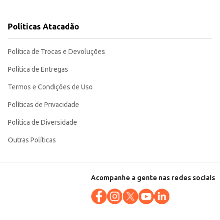
Políticas Atacadão
dade no dia a dia.
Política de Trocas e Devoluções
Política de Entregas
Termos e Condições de Uso
Políticas de Privacidade
Política de Diversidade
Outras Políticas
Acompanhe a gente nas redes sociais