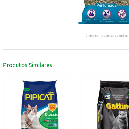
Clique na imagem para ampliar.
Produtos Similares