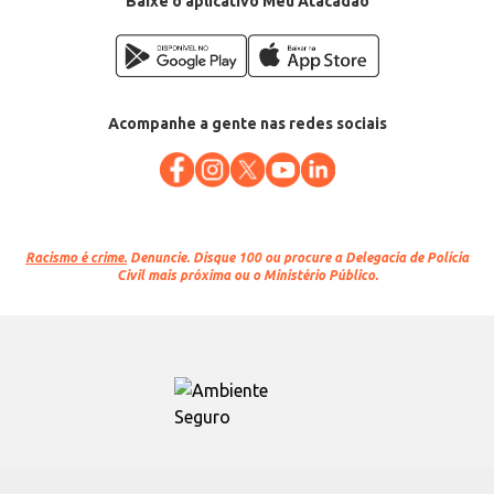
Baixe o aplicativo Meu Atacadão
Acompanhe a gente nas redes sociais
Racismo é crime.
Denuncie. Disque 100 ou procure a Delegacia de Polícia
Civil mais próxima ou o Ministério Público.