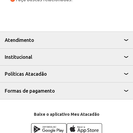
Atendimento
Institucional
Políticas Atacadão
Formas de pagamento
Baixe o aplicativo Meu Atacadão