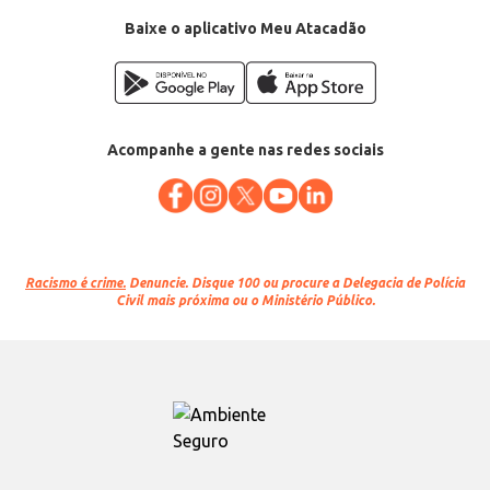
Baixe o aplicativo Meu Atacadão
Acompanhe a gente nas redes sociais
Racismo é crime.
Denuncie. Disque 100 ou procure a Delegacia de Polícia
Civil mais próxima ou o Ministério Público.