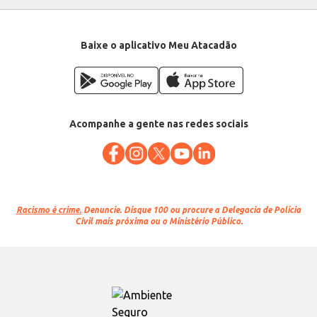
Baixe o aplicativo Meu Atacadão
Acompanhe a gente nas redes sociais
Racismo é crime.
Denuncie. Disque 100 ou procure a Delegacia de Polícia
Civil mais próxima ou o Ministério Público.