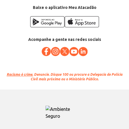
Baixe o aplicativo Meu Atacadão
Acompanhe a gente nas redes sociais
Racismo é crime.
Denuncie. Disque 100 ou procure a Delegacia de Polícia
Civil mais próxima ou o Ministério Público.