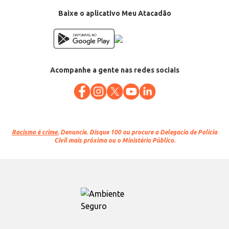
Baixe o aplicativo Meu Atacadão
Acompanhe a gente nas redes sociais
Racismo é crime.
Denuncie. Disque 100 ou procure a Delegacia de Polícia
Civil mais próxima ou o Ministério Público.